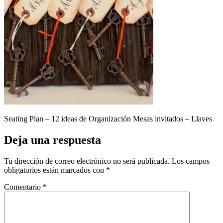
Seating Plan – 12 ideas de Organización Mesas invitados – Llaves
Deja una respuesta
Tu dirección de correo electrónico no será publicada.
Los campos
obligatorios están marcados con
*
Comentario
*