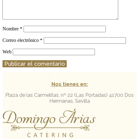
Nombre
*
Correo electrónico
*
Web
Nos tienes en:
Plaza de las Carmelitas, nº 22 (Las Portadas)
41700 Dos
Hermanas, Sevilla