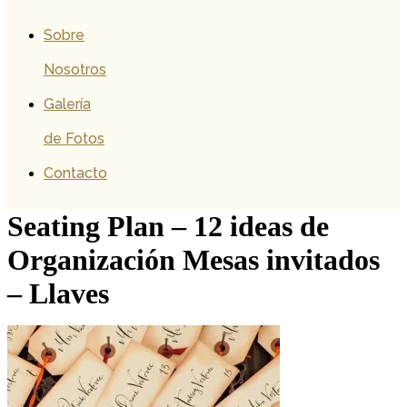
Sobre
Nosotros
Galería
de Fotos
Contacto
Seating Plan – 12 ideas de
Organización Mesas invitados
– Llaves