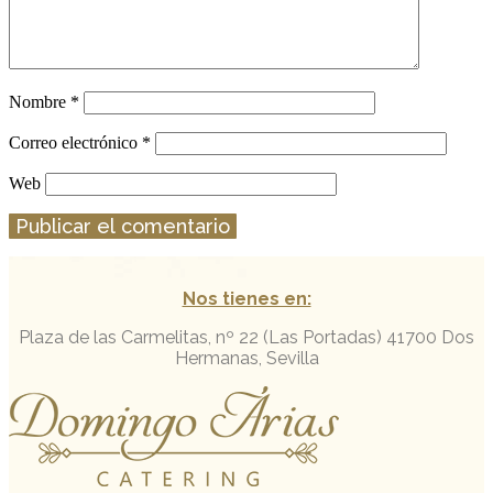
Nombre
*
Correo electrónico
*
Web
Nos tienes en:
Plaza de las Carmelitas, nº 22 (Las Portadas)
41700 Dos
Hermanas, Sevilla