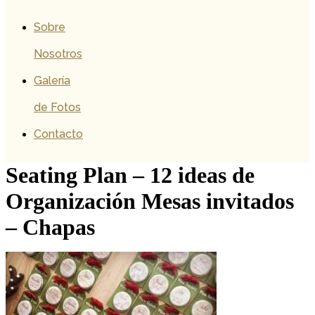
Sobre
Nosotros
Galería
de Fotos
Contacto
Seating Plan – 12 ideas de
Organización Mesas invitados
– Chapas