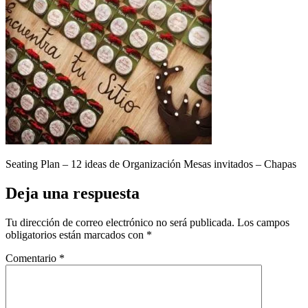
Seating Plan – 12 ideas de Organización Mesas invitados – Chapas
Deja una respuesta
Tu dirección de correo electrónico no será publicada.
Los campos
obligatorios están marcados con
*
Comentario
*