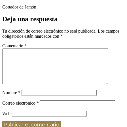
Cortador de Jamón
Deja una respuesta
Tu dirección de correo electrónico no será publicada.
Los campos
obligatorios están marcados con
*
Comentario
*
Nombre
*
Correo electrónico
*
Web