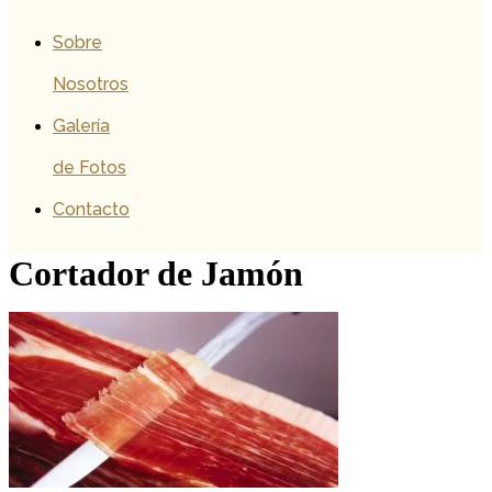
Sobre
Nosotros
Galería
de Fotos
Contacto
Cortador de Jamón