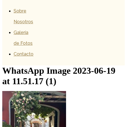
Sobre
Nosotros
Galería
de Fotos
Contacto
WhatsApp Image 2023-06-19
at 11.51.17 (1)