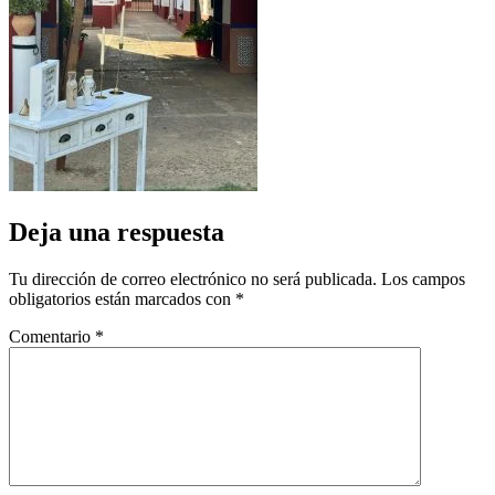
Deja una respuesta
Tu dirección de correo electrónico no será publicada.
Los campos
obligatorios están marcados con
*
Comentario
*