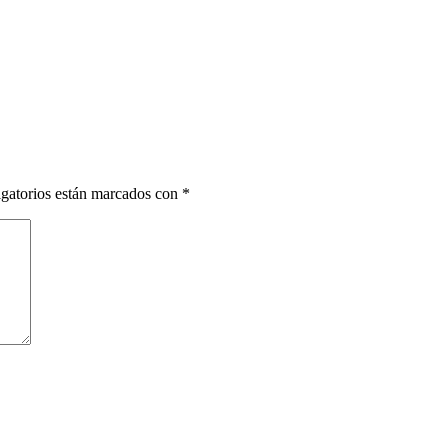
gatorios están marcados con
*