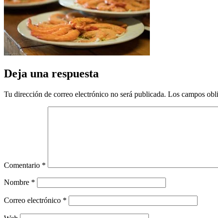
Deja una respuesta
Tu dirección de correo electrónico no será publicada.
Los campos obli
Comentario
*
Nombre
*
Correo electrónico
*