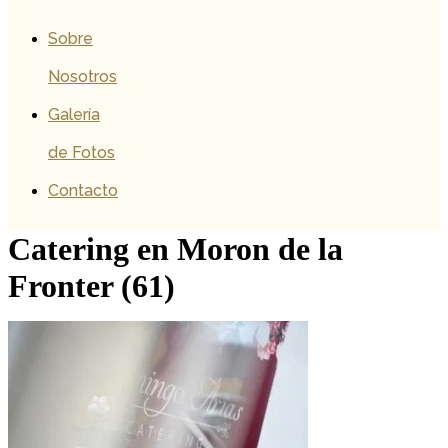
Sobre
Nosotros
Galería
de Fotos
Contacto
Catering en Moron de la
Fronter (61)