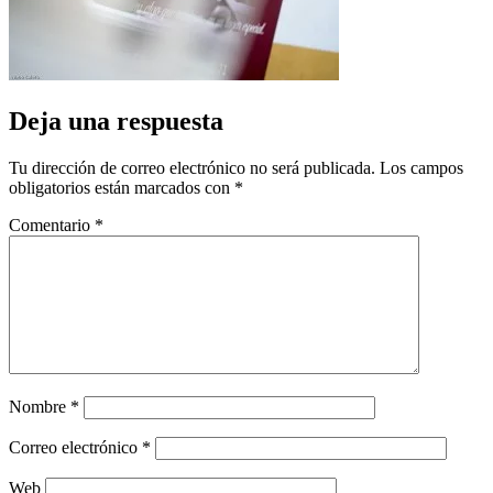
Deja una respuesta
Tu dirección de correo electrónico no será publicada.
Los campos
obligatorios están marcados con
*
Comentario
*
Nombre
*
Correo electrónico
*
Web