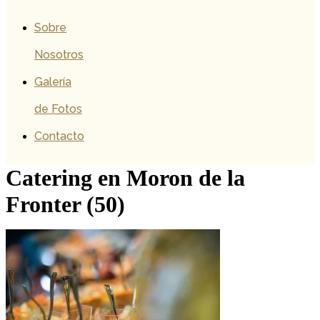
Sobre
Nosotros
Galería
de Fotos
Contacto
Catering en Moron de la
Fronter (50)