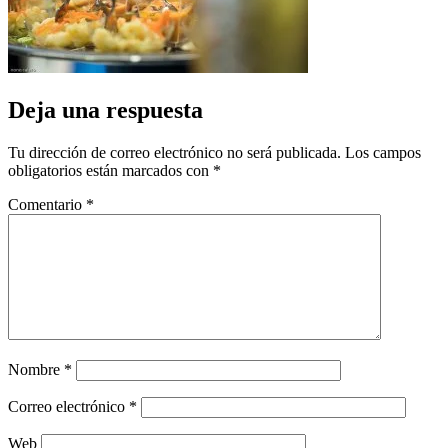
Deja una respuesta
Tu dirección de correo electrónico no será publicada.
Los campos
obligatorios están marcados con
*
Comentario
*
Nombre
*
Correo electrónico
*
Web