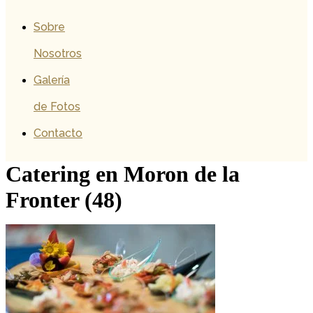
Sobre
Nosotros
Galería
de Fotos
Contacto
Catering en Moron de la
Fronter (48)