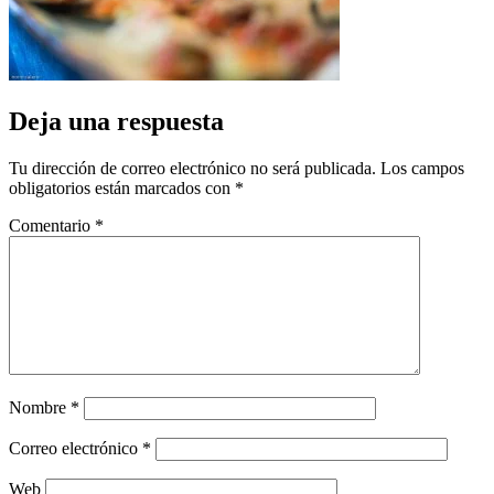
Deja una respuesta
Tu dirección de correo electrónico no será publicada.
Los campos
obligatorios están marcados con
*
Comentario
*
Nombre
*
Correo electrónico
*
Web