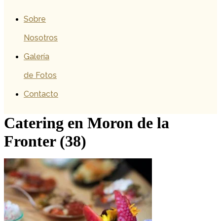
Sobre
Nosotros
Galería
de Fotos
Contacto
Catering en Moron de la
Fronter (38)