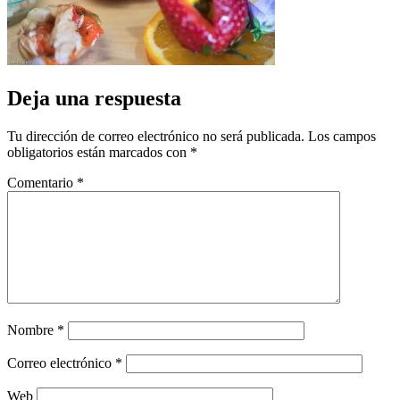
Deja una respuesta
Tu dirección de correo electrónico no será publicada.
Los campos
obligatorios están marcados con
*
Comentario
*
Nombre
*
Correo electrónico
*
Web