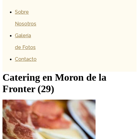
Sobre
Nosotros
Galería
de Fotos
Contacto
Catering en Moron de la
Fronter (29)