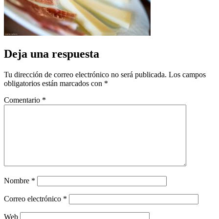
Deja una respuesta
Tu dirección de correo electrónico no será publicada.
Los campos
obligatorios están marcados con
*
Comentario
*
Nombre
*
Correo electrónico
*
Web