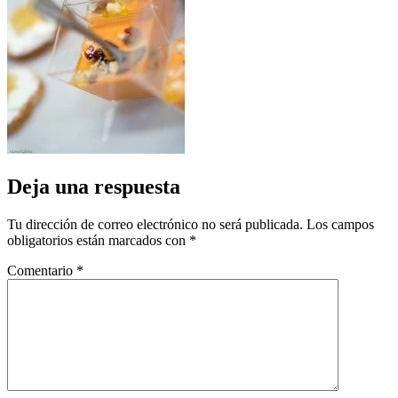
Deja una respuesta
Tu dirección de correo electrónico no será publicada.
Los campos
obligatorios están marcados con
*
Comentario
*