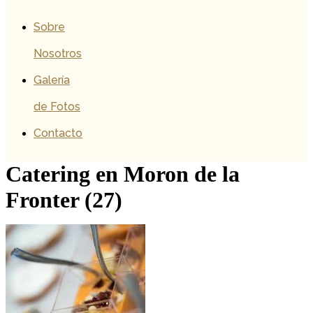
Sobre
Nosotros
Galería
de Fotos
Contacto
Catering en Moron de la
Fronter (27)