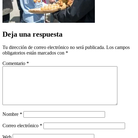
Deja una respuesta
Tu dirección de correo electrónico no será publicada.
Los campos
obligatorios están marcados con
*
Comentario
*
Nombre
*
Correo electrónico
*
Web