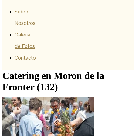
Sobre
Nosotros
Galería
de Fotos
Contacto
Catering en Moron de la
Fronter (132)