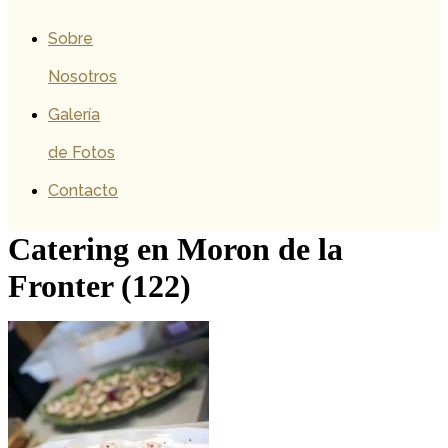
Sobre
Nosotros
Galería
de Fotos
Contacto
Catering en Moron de la
Fronter (122)