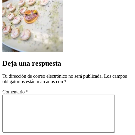
Deja una respuesta
Tu dirección de correo electrónico no será publicada.
Los campos
obligatorios están marcados con
*
Comentario
*