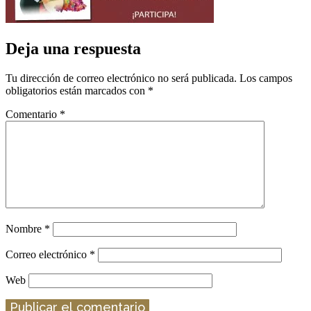
Deja una respuesta
Tu dirección de correo electrónico no será publicada.
Los campos
obligatorios están marcados con
*
Comentario
*
Nombre
*
Correo electrónico
*
Web