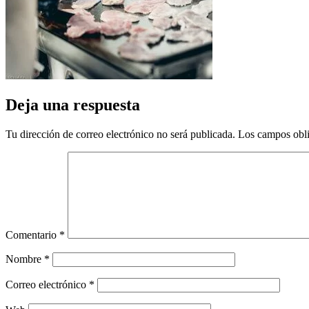
Deja una respuesta
Tu dirección de correo electrónico no será publicada.
Los campos obli
Comentario
*
Nombre
*
Correo electrónico
*