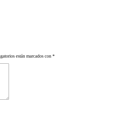
gatorios están marcados con
*