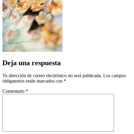
Deja una respuesta
Tu dirección de correo electrónico no será publicada.
Los campos
obligatorios están marcados con
*
Comentario
*