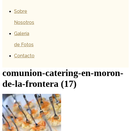
Sobre
Nosotros
Galería
de Fotos
Contacto
comunion-catering-en-moron-
de-la-frontera (17)