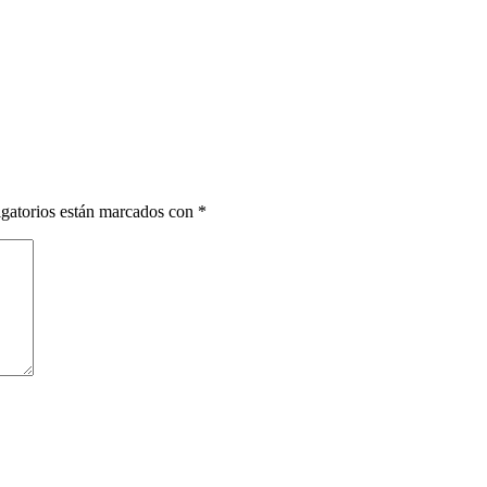
gatorios están marcados con
*