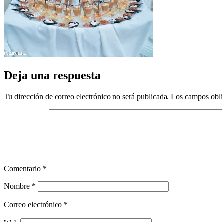
Deja una respuesta
Tu dirección de correo electrónico no será publicada.
Los campos obli
Comentario
*
Nombre
*
Correo electrónico
*