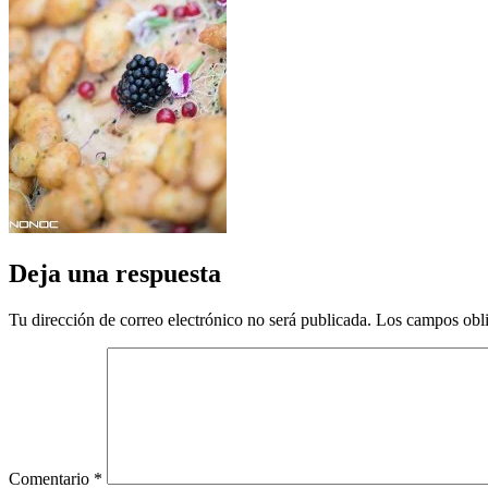
Deja una respuesta
Tu dirección de correo electrónico no será publicada.
Los campos obli
Comentario
*