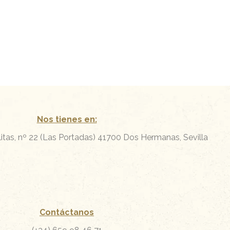
Nos tienes en:
itas, nº 22 (Las Portadas)
41700 Dos Hermanas, Sevilla
Contáctanos