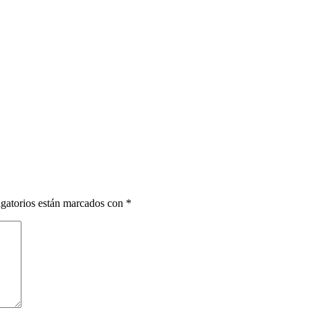
gatorios están marcados con
*