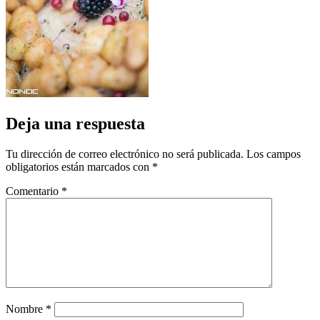
Deja una respuesta
Tu dirección de correo electrónico no será publicada.
Los campos
obligatorios están marcados con
*
Comentario
*
Nombre
*