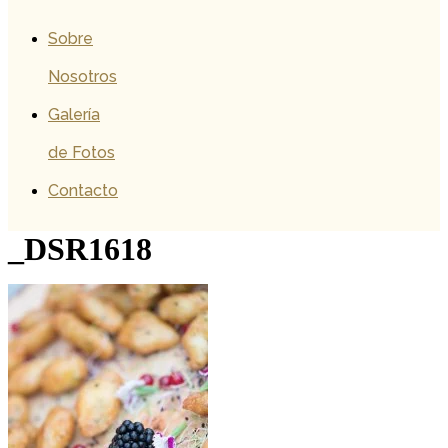
Sobre
Nosotros
Galería
de Fotos
Contacto
_DSR1618