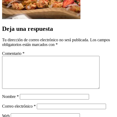
Deja una respuesta
Tu dirección de correo electrónico no será publicada.
Los campos
obligatorios están marcados con
*
Comentario
*
Nombre
*
Correo electrónico
*
Web