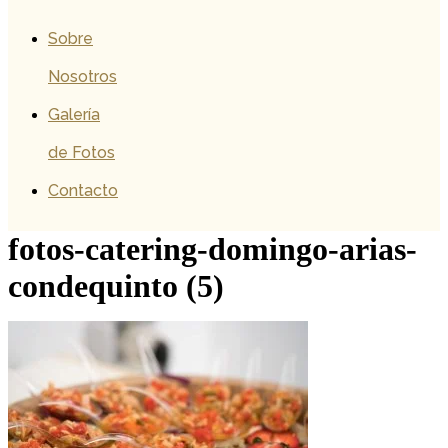
Sobre
Nosotros
Galería
de Fotos
Contacto
fotos-catering-domingo-arias-
condequinto (5)