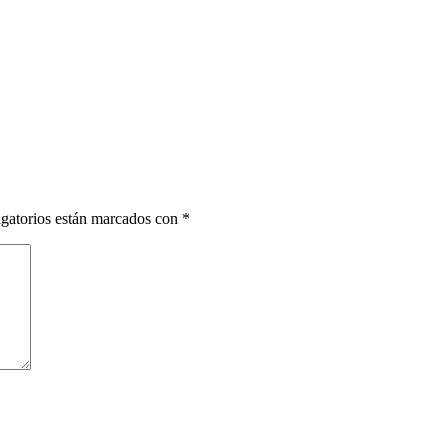
gatorios están marcados con
*