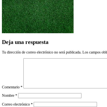
Deja una respuesta
Tu dirección de correo electrónico no será publicada.
Los campos obli
Comentario
*
Nombre
*
Correo electrónico
*