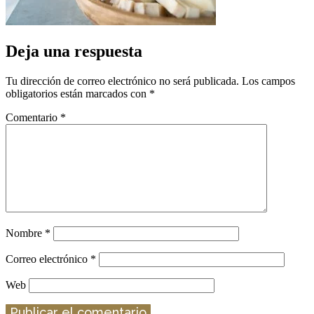
Deja una respuesta
Tu dirección de correo electrónico no será publicada.
Los campos
obligatorios están marcados con
*
Comentario
*
Nombre
*
Correo electrónico
*
Web