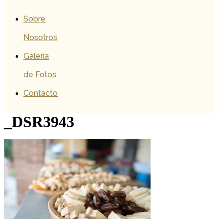
Sobre
Nosotros
Galería
de Fotos
Contacto
_DSR3943