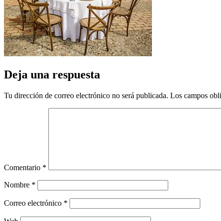
Deja una respuesta
Tu dirección de correo electrónico no será publicada.
Los campos obli
Comentario
*
Nombre
*
Correo electrónico
*