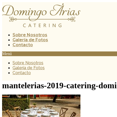
Ir
al
contenido
Sobre Nosotros
Galería de Fotos
Contacto
Menú
Sobre Nosotros
Galería de Fotos
Contacto
mantelerias-2019-catering-domi