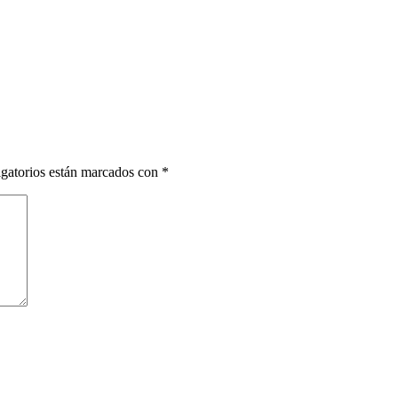
gatorios están marcados con
*