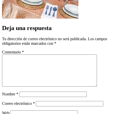
Deja una respuesta
Tu dirección de correo electrónico no será publicada.
Los campos
obligatorios están marcados con
*
Comentario
*
Nombre
*
Correo electrónico
*
Web