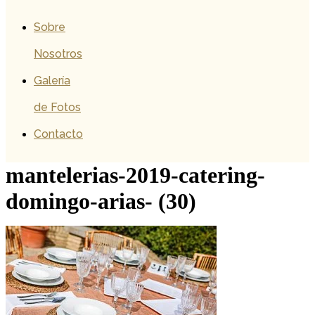
Sobre
Nosotros
Galería
de Fotos
Contacto
mantelerias-2019-catering-
domingo-arias- (30)