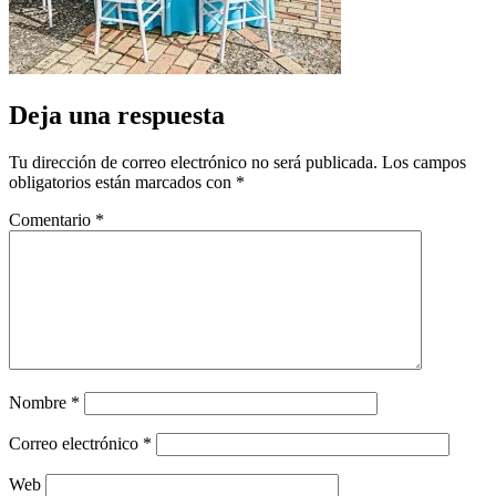
Deja una respuesta
Tu dirección de correo electrónico no será publicada.
Los campos
obligatorios están marcados con
*
Comentario
*
Nombre
*
Correo electrónico
*
Web