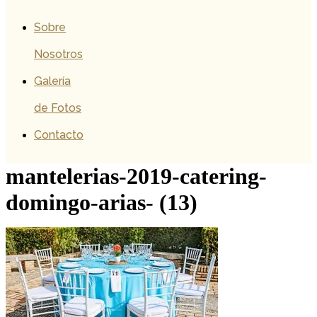
Sobre
Nosotros
Galería
de Fotos
Contacto
mantelerias-2019-catering-
domingo-arias- (13)