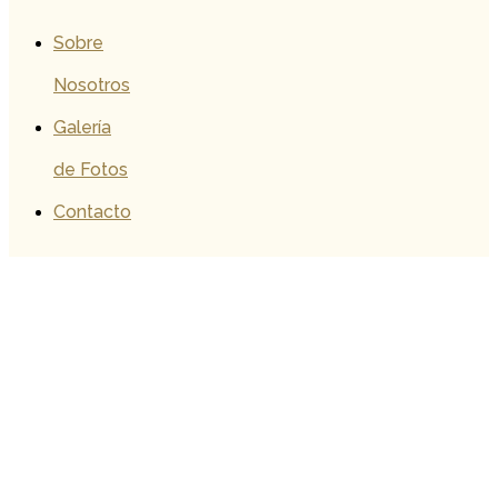
Sobre
Nosotros
Galería
de Fotos
Contacto