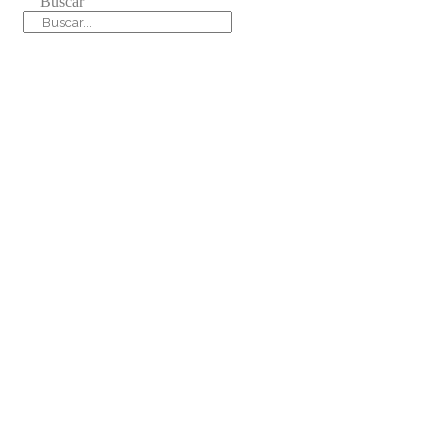
Buscar